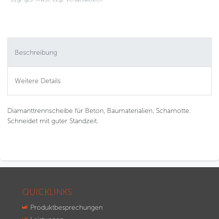
Beschreibung
Weitere Details
Diamanttrennscheibe für Beton, Baumaterialien, Schamotte.
Schneidet mit guter Standzeit.
QUICKLINKS
Produktbesprechungen