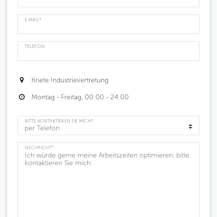
E-MAIL*
TELEFON
Kriete Industrievertretung
Montag - Freitag, 00:00 - 24:00
BITTE KONTAKTIEREN SIE MICH*
NACHRICHT*