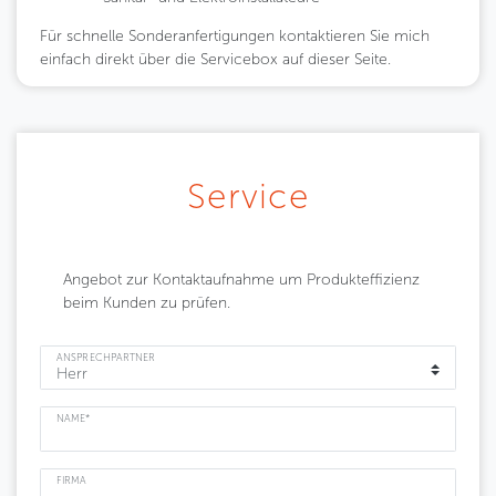
Für schnelle Sonderanfertigungen kontaktieren Sie mich
einfach direkt über die Servicebox auf dieser Seite.
Service
Angebot zur Kontaktaufnahme um Produkteffizienz
beim Kunden zu prüfen.
ANSPRECHPARTNER
NAME*
FIRMA