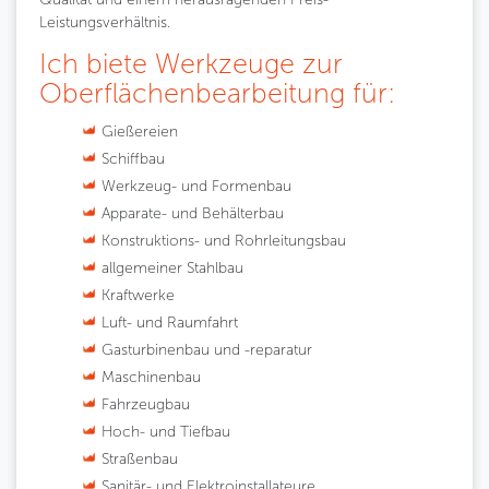
Leistungsverhältnis.
Ich biete Werkzeuge zur
Oberflächenbearbeitung für:
Gießereien
Schiffbau
Werkzeug- und Formenbau
Apparate- und Behälterbau
Konstruktions- und Rohrleitungsbau
allgemeiner Stahlbau
Kraftwerke
Luft- und Raumfahrt
Gasturbinenbau und -reparatur
Maschinenbau
Fahrzeugbau
Hoch- und Tiefbau
Straßenbau
Sanitär- und Elektroinstallateure