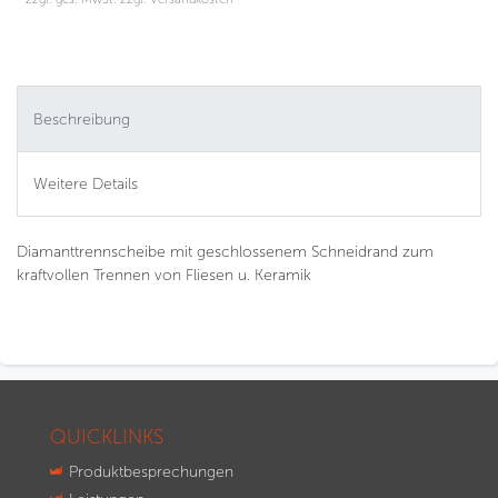
Beschreibung
Weitere Details
Diamanttrennscheibe mit geschlossenem Schneidrand zum
kraftvollen Trennen von Fliesen u. Keramik
QUICKLINKS
Produktbesprechungen