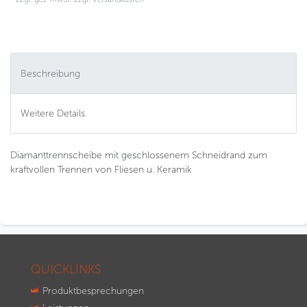
Beschreibung
Weitere Details
Diamanttrennscheibe mit geschlossenem Schneidrand zum
kraftvollen Trennen von Fliesen u. Keramik
QUICKLINKS
Produktbesprechungen