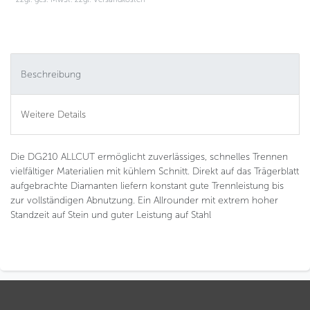
Beschreibung
Weitere Details
Die DG210 ALLCUT ermöglicht zuverlässiges, schnelles Trennen
vielfältiger Materialien mit kühlem Schnitt. Direkt auf das Trägerblatt
aufgebrachte Diamanten liefern konstant gute Trennleistung bis
zur vollständigen Abnutzung. Ein Allrounder mit extrem hoher
Standzeit auf Stein und guter Leistung auf Stahl