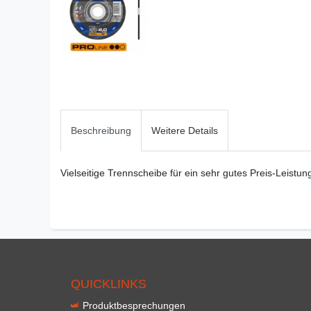
Beschreibung
Weitere Details
Vielseitige Trennscheibe für ein sehr gutes Preis-Leistung
QUICKLINKS
Produktbesprechungen