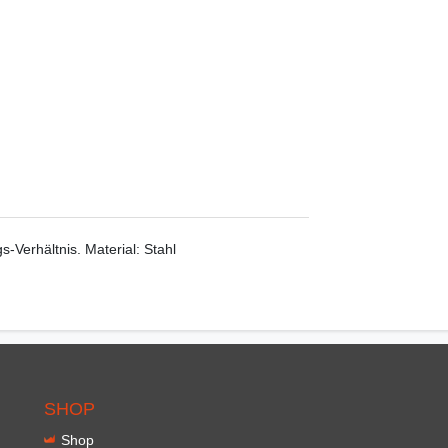
s-Verhältnis. Material: Stahl
SHOP
Shop