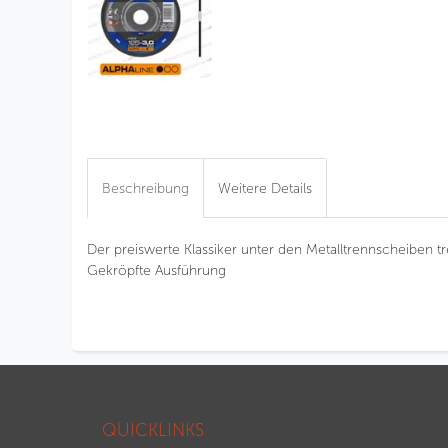
Beschreibung
Weitere Details
Der preiswerte Klassiker unter den Metalltrennscheiben tren
Gekröpfte Ausführung
QUICKLINKS