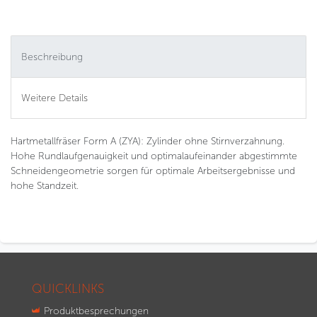
Beschreibung
Weitere Details
Hartmetallfräser Form A (ZYA): Zylinder ohne Stirnverzahnung.
Hohe Rundlaufgenauigkeit und optimalaufeinander abgestimmte
Schneidengeometrie sorgen für optimale Arbeitsergebnisse und
hohe Standzeit.
QUICKLINKS
Produktbesprechungen