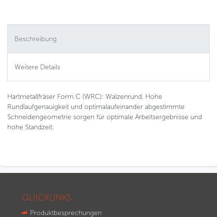
Beschreibung
Weitere Details
Hartmetallfräser Form C (WRC): Walzenrund. Hohe
Rundlaufgenauigkeit und optimalaufeinander abgestimmte
Schneidengeometrie sorgen für optimale Arbeitsergebnisse und
hohe Standzeit.
QUICKLINKS
Produktbesprechungen