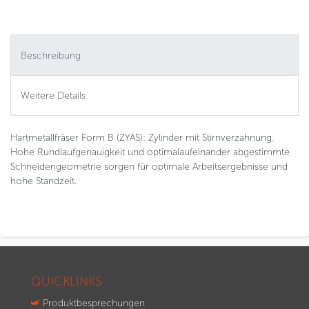
Beschreibung
Weitere Details
Hartmetallfräser Form B (ZYAS): Zylinder mit Stirnverzahnung.
Hohe Rundlaufgenauigkeit und optimalaufeinander abgestimmte
Schneidengeometrie sorgen für optimale Arbeitsergebnisse und
hohe Standzeit.
QUICKLINKS
Produktbesprechungen