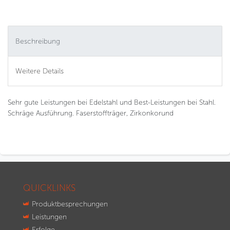
Beschreibung
Weitere Details
Sehr gute Leistungen bei Edelstahl und Best-Leistungen bei Stahl.
Schräge Ausführung. Faserstoffträger, Zirkonkorund
QUICKLINKS
Produktbesprechungen
Leistungen
Erfolge