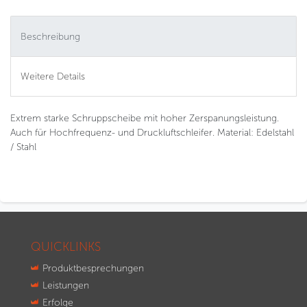
Beschreibung
Weitere Details
Extrem starke Schruppscheibe mit hoher Zerspanungsleistung.
Auch für Hochfrequenz- und Druckluftschleifer. Material: Edelstahl
/ Stahl
QUICKLINKS
Produktbesprechungen
Leistungen
Erfolge