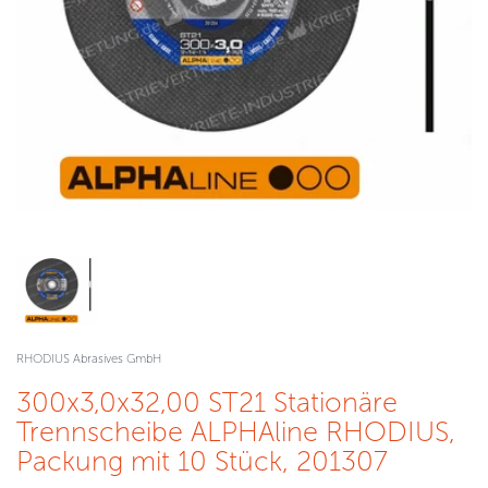
RHODIUS Abrasives GmbH
300x3,0x32,00 ST21 Stationäre
Trennscheibe ALPHAline RHODIUS,
Packung mit 10 Stück, 201307