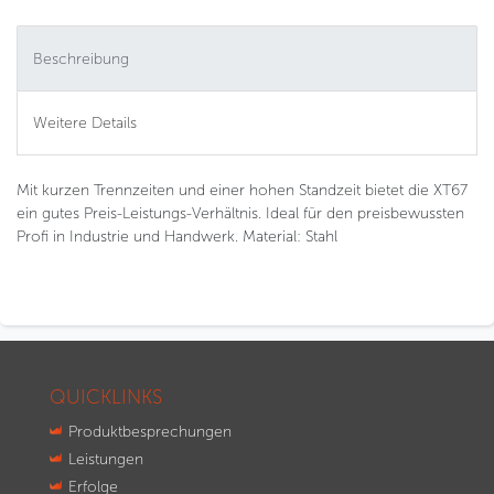
Beschreibung
Weitere Details
Mit kurzen Trennzeiten und einer hohen Standzeit bietet die XT67
ein gutes Preis-Leistungs-Verhältnis. Ideal für den preisbewussten
Profi in Industrie und Handwerk. Material: Stahl
QUICKLINKS
Produktbesprechungen
Leistungen
Erfolge